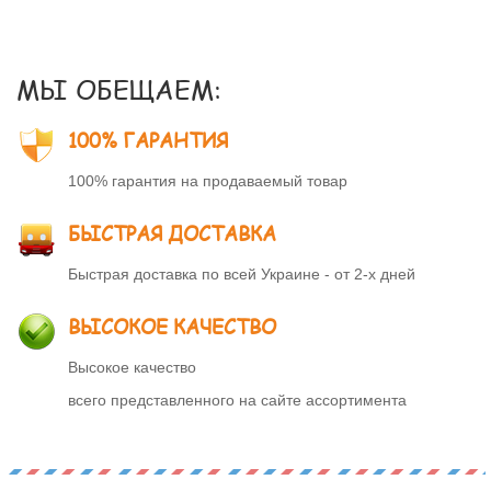
МЫ ОБЕЩАЕМ:
100% ГАРАНТИЯ
100% гарантия на продаваемый товар
БЫСТРАЯ ДОСТАВКА
Быстрая доставка по всей Украине - от 2-х дней
ВЫСОКОЕ КАЧЕСТВО
Высокое качество
всего представленного на сайте ассортимента