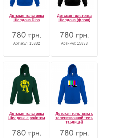
Детская толстовка
Детская толстовка
Шелдона Dino
Шелдона (флэш)
780 грн.
780 грн.
Артикул: 15832
Артикул: 15833
Детская толстовка
Детская толстовка с
Шелдона с роботом
телевизионной тест-
таблицей
780 грн.
780 грн.