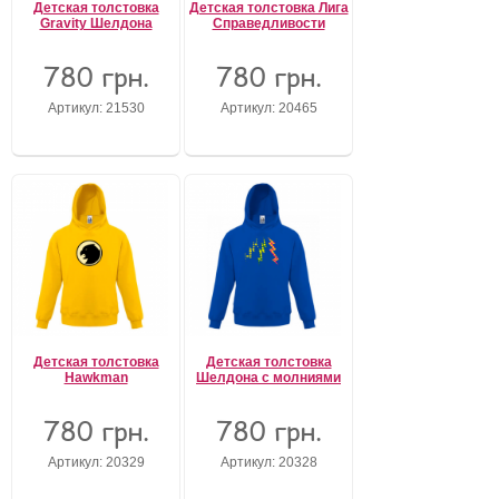
Детская толстовка
Детская толстовка Лига
Gravity Шелдона
Справедливости
780 грн.
780 грн.
Артикул: 21530
Артикул: 20465
Детская толстовка
Детская толстовка
Hawkman
Шелдона с молниями
780 грн.
780 грн.
Артикул: 20329
Артикул: 20328