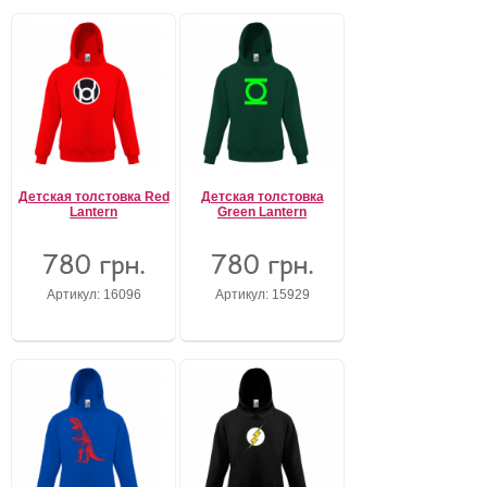
Детская толстовка Red
Детская толстовка
Lantern
Green Lantern
780 грн.
780 грн.
Артикул: 16096
Артикул: 15929