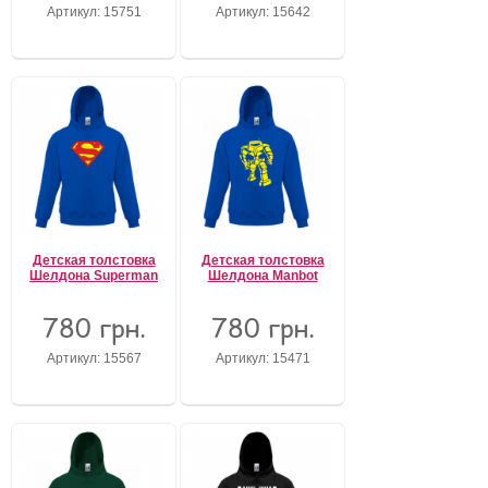
Артикул: 15751
Артикул: 15642
Детская толстовка
Детская толстовка
Шелдона Superman
Шелдона Manbot
780 грн.
780 грн.
Артикул: 15567
Артикул: 15471