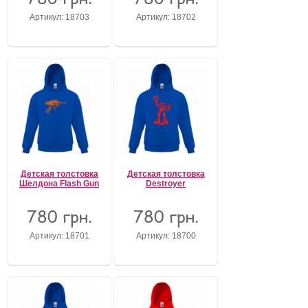
Артикул: 18703
Артикул: 18702
Детская толстовка
Детская толстовка
Шелдона Flash Gun
Destroyer
780 грн.
780 грн.
Артикул: 18701
Артикул: 18700