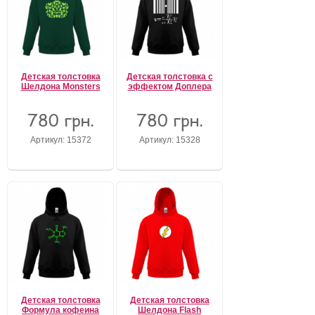
Детская толстовка
Детская толстовка с
Шелдона Monsters
эффектом Доплера
780 грн.
780 грн.
Артикул: 15372
Артикул: 15328
Детская толстовка
Детская толстовка
Формула кофеина
Шелдона Flash