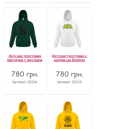
Детская толстовка
Детская толстовка с
Шелдона с месяцем
надписью Batman
780 грн.
780 грн.
Артикул: 20204
Артикул: 20115