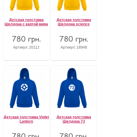
Детская толстовка
Детская толстовка
Шелдона с картой мира
Шелдона science
780 грн.
780 грн.
Артикул: 20112
Артикул: 18948
Детская толстовка Violet
Детская толстовка
Lantern
Шелдона 73
780 грн.
780 грн.