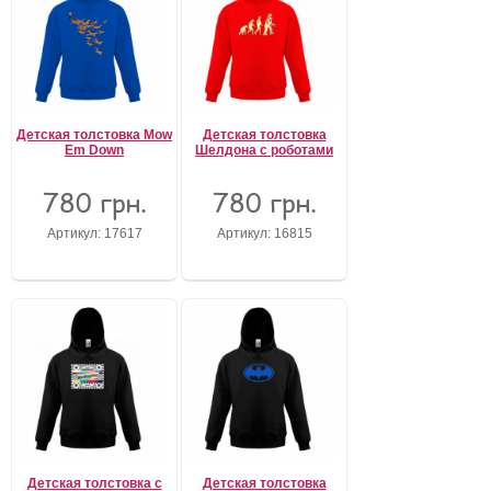
Детская толстовка Mow
Детская толстовка
Em Down
Шелдона с роботами
780 грн.
780 грн.
Артикул: 17617
Артикул: 16815
Детская толстовка с
Детская толстовка