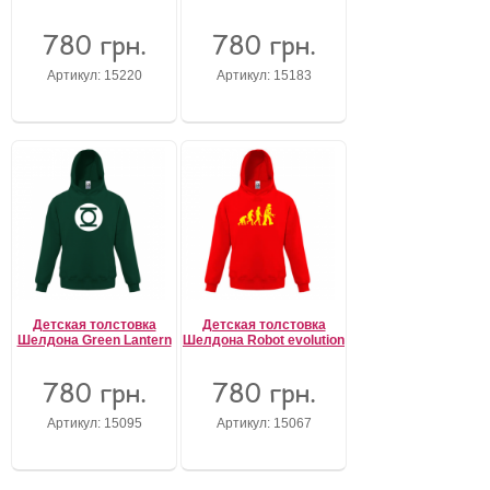
780 грн.
780 грн.
Артикул: 15220
Артикул: 15183
Детская толстовка
Детская толстовка
Шелдона Green Lantern
Шелдона Robot evolution
780 грн.
780 грн.
Артикул: 15095
Артикул: 15067