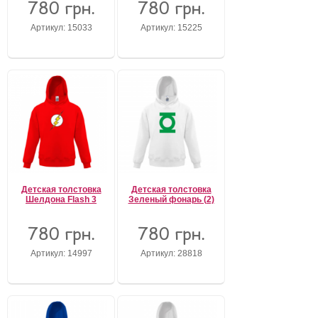
780 грн.
780 грн.
Артикул: 15033
Артикул: 15225
Забыли пароль?
Забыли имя пользователя (логин)?
Регистрация
Детская толстовка
Детская толстовка
Шелдона Flash 3
Зеленый фонарь (2)
780 грн.
780 грн.
Артикул: 14997
Артикул: 28818