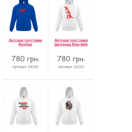
Детская толстовка
Детская толстовка
RayGun
Шелдона Dino light
780 грн.
780 грн.
Артикул: 24320
Артикул: 24241