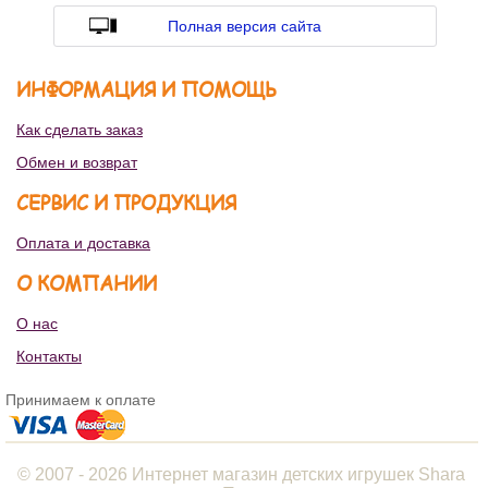
Полная версия сайта
ИНФОРМАЦИЯ И ПОМОЩЬ
Как сделать заказ
Обмен и возврат
СЕРВИС И ПРОДУКЦИЯ
Оплата и доставка
О КОМПАНИИ
О нас
Контакты
Принимаем к оплате
© 2007 - 2026 Интернет магазин детских игрушек Shara