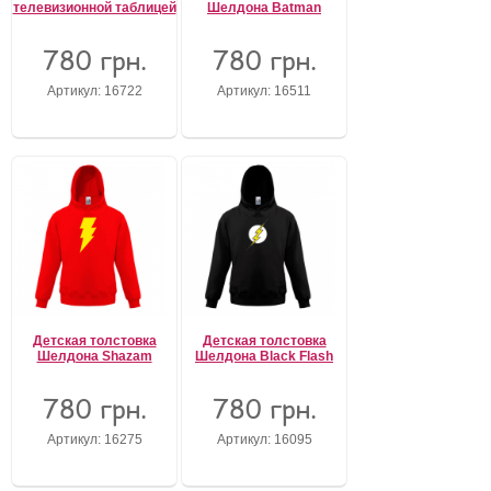
телевизионной таблицей
Шелдона Batman
780 грн.
780 грн.
Артикул: 16722
Артикул: 16511
Детская толстовка
Детская толстовка
Шелдона Shazam
Шелдона Black Flash
780 грн.
780 грн.
Артикул: 16275
Артикул: 16095