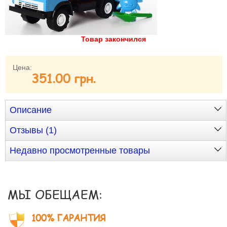
Забыли пароль?
Забыли имя пользователя (логин)?
Регистрация
Товар закончился
Цена:
351.00 грн.
Описание
Отзывы (1)
Недавно просмотренные товары
МЫ ОБЕЩАЕМ:
100% ГАРАНТИЯ