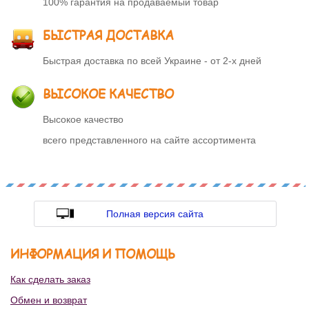
100% гарантия на продаваемый товар
БЫСТРАЯ ДОСТАВКА
Быстрая доставка по всей Украине - от 2-х дней
ВЫСОКОЕ КАЧЕСТВО
Высокое качество
всего представленного на сайте ассортимента
Полная версия сайта
ИНФОРМАЦИЯ И ПОМОЩЬ
Как сделать заказ
Обмен и возврат