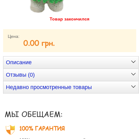
Забыли пароль?
Забыли имя пользователя (логин)?
Товар закончился
Регистрация
Цена:
0.00 грн.
Описание
Отзывы (0)
Недавно просмотренные товары
МЫ ОБЕЩАЕМ:
100% ГАРАНТИЯ