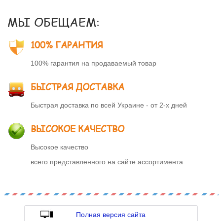
МЫ ОБЕЩАЕМ:
100% ГАРАНТИЯ
100% гарантия на продаваемый товар
БЫСТРАЯ ДОСТАВКА
Быстрая доставка по всей Украине - от 2-х дней
ВЫСОКОЕ КАЧЕСТВО
Высокое качество
всего представленного на сайте ассортимента
Полная версия сайта