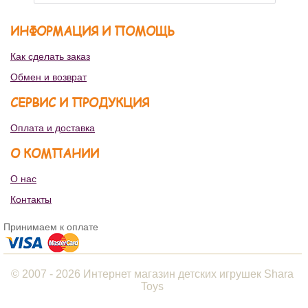
ИНФОРМАЦИЯ И ПОМОЩЬ
Как сделать заказ
Обмен и возврат
СЕРВИС И ПРОДУКЦИЯ
Оплата и доставка
О КОМПАНИИ
О нас
Контакты
Принимаем к оплате
© 2007 - 2026 Интернет магазин детских игрушек Shara
Toys