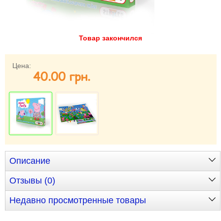
Забыли пароль?
Забыли имя пользователя (логин)?
Регистрация
Товар закончился
Цена:
40.00 грн.
Описание
Отзывы (0)
Недавно просмотренные товары