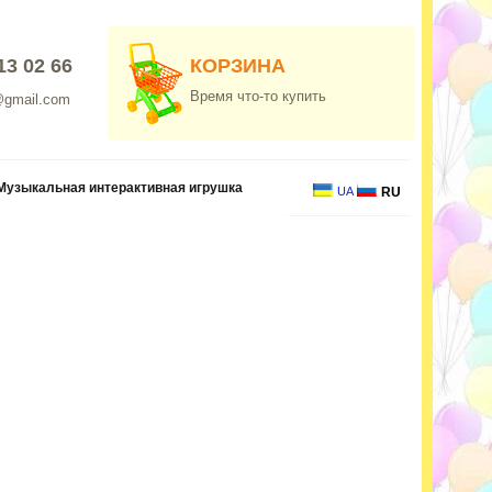
13 02 66
КОРЗИНА
Время что-то купить
@gmail.com
Музыкальная интерактивная игрушка
UA
RU