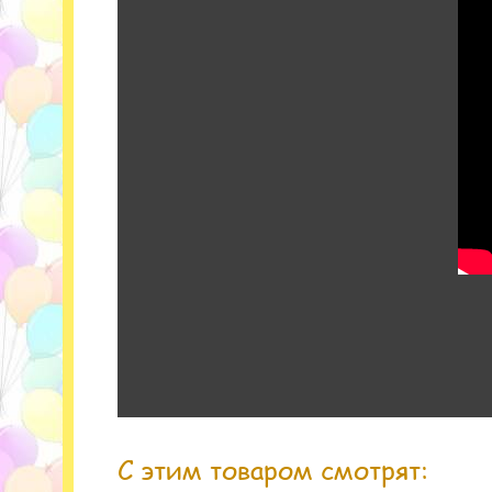
С этим товаром смотрят: