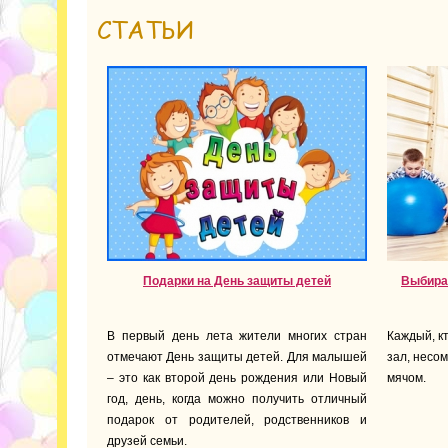
СТАТЬИ
Подарки на День защиты детей
Выбира
В первый день лета жители многих стран
Каждый, к
отмечают День защиты детей. Для малышей
зал, несо
– это как второй день рождения или Новый
мячом.
год, день, когда можно получить отличный
подарок от родителей, родственников и
друзей семьи.