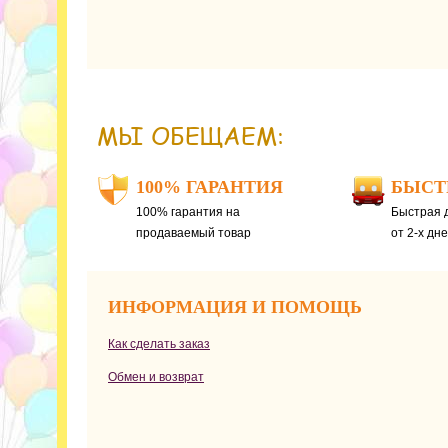
МЫ ОБЕЩАЕМ:
100% ГАРАНТИЯ
БЫСТ
100% гарантия на
Быстрая д
продаваемый товар
от 2-х дн
ИНФОРМАЦИЯ И ПОМОЩЬ
Как сделать заказ
Обмен и возврат