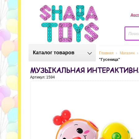
Дост
Каталог товаров
Главная
Магазин
"Гусеница"
МУЗЫКАЛЬНАЯ ИНТЕРАКТИВНА
Артикул: 1594