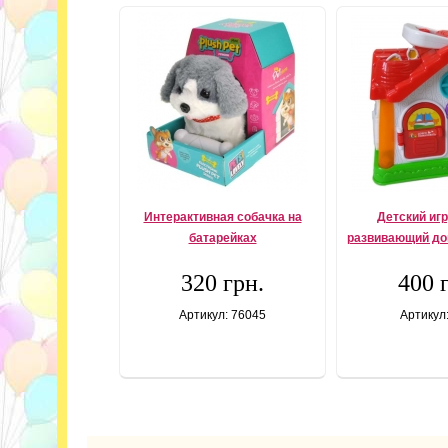
Интерактивная собачка на
Детский иг
батарейках
развивающий до
320 грн.
400 
Артикул: 76045
Артикул