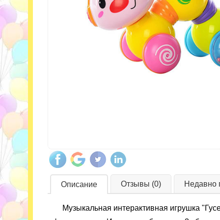
Отзывы (0)
Недавно 
Описание
Музыкальная интерактивная игрушка "Гусен