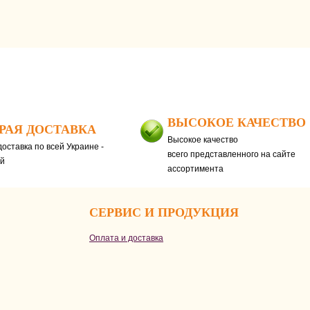
ВЫСОКОЕ КАЧЕСТВО
РАЯ ДОСТАВКА
Высокое качество
оставка по всей Украине -
всего представленного на сайте
ей
ассортимента
СЕРВИС И ПРОДУКЦИЯ
Оплата и доставка