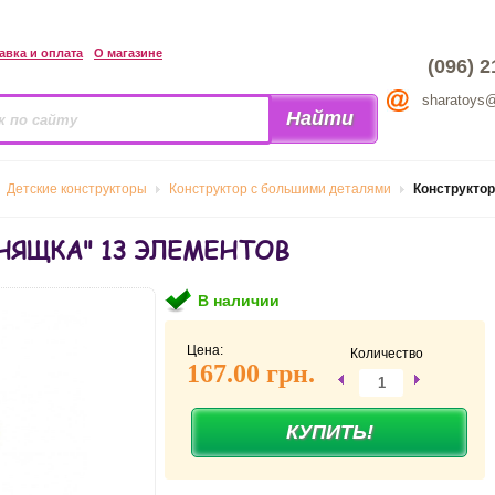
авка и оплата
О магазине
(096) 2
sharatoys
Детские конструкторы
Конструктор с большими деталями
Конструктор
НЯЩКА" 13 ЭЛЕМЕНТОВ
В наличии
Цена:
Количество
167.00 грн.