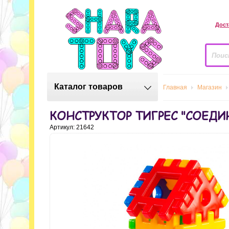
Дост
Каталог товаров
Главная
Магазин
КОНСТРУКТОР ТИГРЕС "СОЕДИ
Артикул: 21642