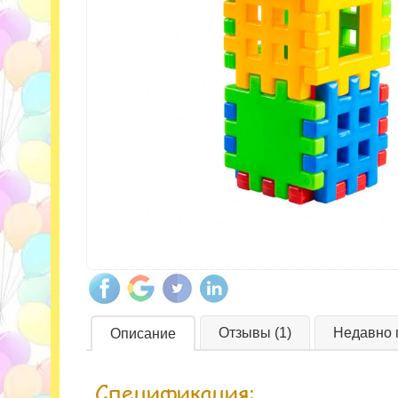
Отзывы (1)
Недавно 
Описание
Спецификация: