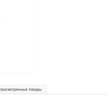
просмотренные товары