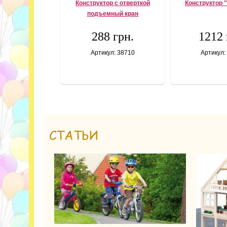
Конструктор с отверткой
Конструктор 
подъемный кран
288 грн.
1212 
Артикул: 38710
Артикул:
СТАТЬИ