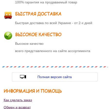
100% гарантия на продаваемый товар
БЫСТРАЯ ДОСТАВКА
Быстрая доставка по всей Украине - от 2-х дней
ВЫСОКОЕ КАЧЕСТВО
Высокое качество
всего представленного на сайте ассортимента
Полная версия сайта
ИНФОРМАЦИЯ И ПОМОЩЬ
Как сделать заказ
Обмен и возврат