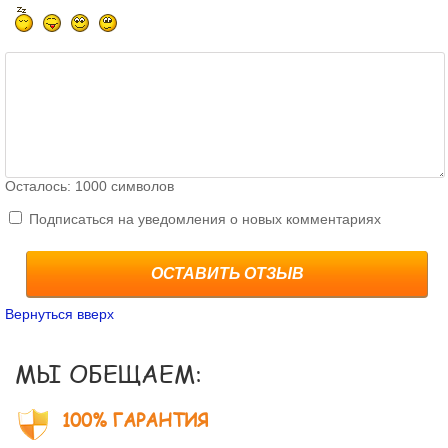
Осталось:
1000
символов
Подписаться на уведомления о новых комментариях
ОСТАВИТЬ ОТЗЫВ
Вернуться вверх
МЫ ОБЕЩАЕМ:
100% ГАРАНТИЯ