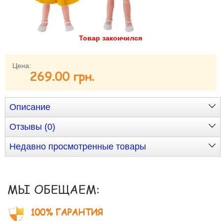
Забыли пароль?
Забыли имя пользователя (логин)?
Регистрация
Товар закончился
Цена:
269.00 грн.
Описание
Отзывы (0)
Недавно просмотренные товары
МЫ ОБЕЩАЕМ:
100% ГАРАНТИЯ