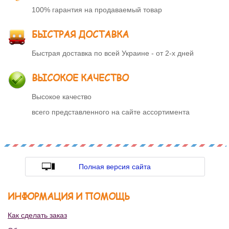
100% гарантия на продаваемый товар
БЫСТРАЯ ДОСТАВКА
Быстрая доставка по всей Украине - от 2-х дней
ВЫСОКОЕ КАЧЕСТВО
Высокое качество
всего представленного на сайте ассортимента
Полная версия сайта
ИНФОРМАЦИЯ И ПОМОЩЬ
Как сделать заказ