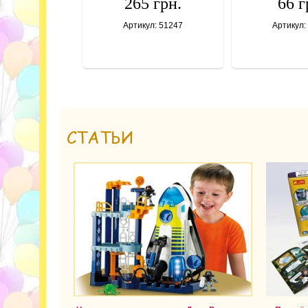
265 грн.
66 г
Артикул: 51247
Артикул:
СТАТЬИ