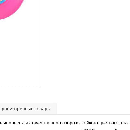
просмотренные товары
 выполнена из качественного морозостойкого цветного пла