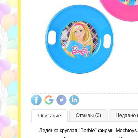
Отзывы (0)
Недавно 
Описание
Ледянка круглая "Barbie" фирмы Mochtoys