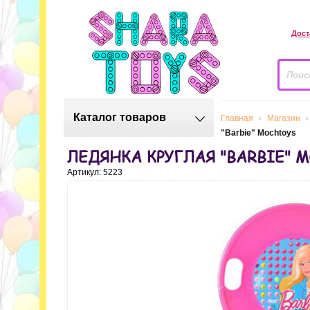
Дост
Каталог товаров
Главная
Магазин
"Barbie" Mochtoys
ЛЕДЯНКА КРУГЛАЯ "BARBIE" 
Артикул: 5223