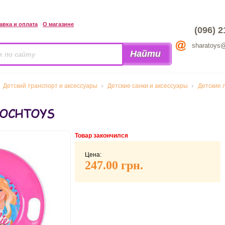
авка и оплата
О магазине
(096) 2
sharatoys
Детский транспорт и аксессуары
Детские санки и аксессуары
Детские 
MOCHTOYS
Товар закончился
Цена:
247.00 грн.