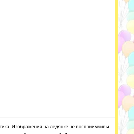
стика. Изображения на ледянке не восприимчивы