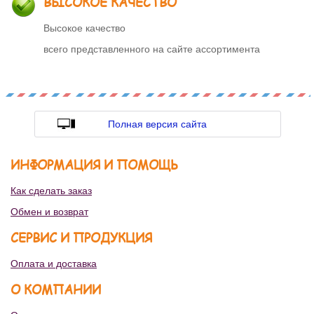
ВЫСОКОЕ КАЧЕСТВО
Высокое качество
всего представленного на сайте ассортимента
Полная версия сайта
ИНФОРМАЦИЯ И ПОМОЩЬ
Как сделать заказ
Обмен и возврат
СЕРВИС И ПРОДУКЦИЯ
Оплата и доставка
О КОМПАНИИ