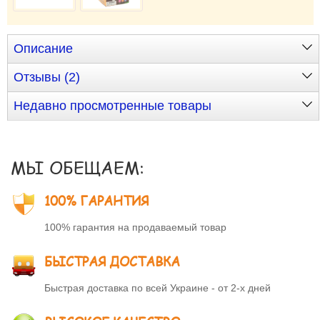
Описание
Отзывы (2)
Недавно просмотренные товары
МЫ ОБЕЩАЕМ:
100% ГАРАНТИЯ
100% гарантия на продаваемый товар
БЫСТРАЯ ДОСТАВКА
Быстрая доставка по всей Украине - от 2-х дней