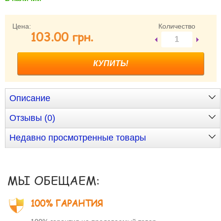
Забыли пароль?
Забыли имя пользователя (логин)?
Цена:
Количество
103.00 грн.
Регистрация
Описание
Отзывы (0)
Недавно просмотренные товары
МЫ ОБЕЩАЕМ:
100% ГАРАНТИЯ