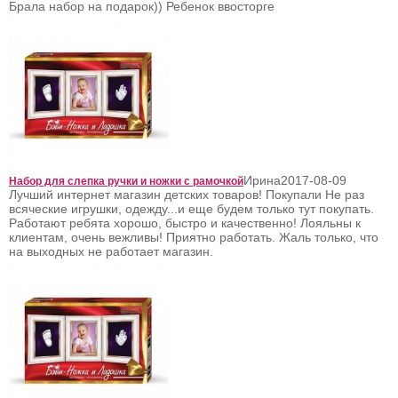
Брала набор на подарок)) Ребенок ввосторге
Ирина
2017-08-09
Набор для слепка ручки и ножки с рамочкой
Лучший интернет магазин детских товаров! Покупали Не раз
всяческие игрушки, одежду...и еще будем только тут покупать.
Работают ребята хорошо, быстро и качественно! Лояльны к
клиентам, очень вежливы! Приятно работать. Жаль только, что
на выходных не работает магазин.