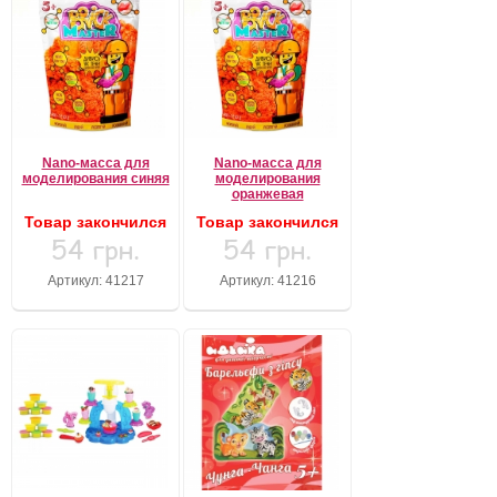
Nano-масса для
Nano-масса для
моделирования синяя
моделирования
оранжевая
Товар закончился
Товар закончился
54 грн.
54 грн.
Артикул: 41217
Артикул: 41216