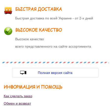
БЫСТРАЯ ДОСТАВКА
Быстрая доставка по всей Украине - от 2-х дней
ВЫСОКОЕ КАЧЕСТВО
Высокое качество
всего представленного на сайте ассортимента
Полная версия сайта
ИНФОРМАЦИЯ И ПОМОЩЬ
Как сделать заказ
Обмен и возврат