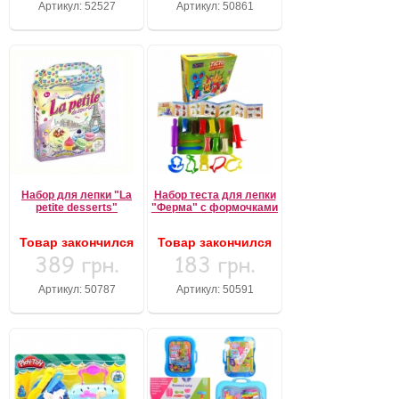
Артикул: 52527
Артикул: 50861
Набор для лепки "La
Набор теста для лепки
petite desserts"
"Ферма" с формочками
Товар закончился
Товар закончился
389 грн.
183 грн.
Артикул: 50787
Артикул: 50591