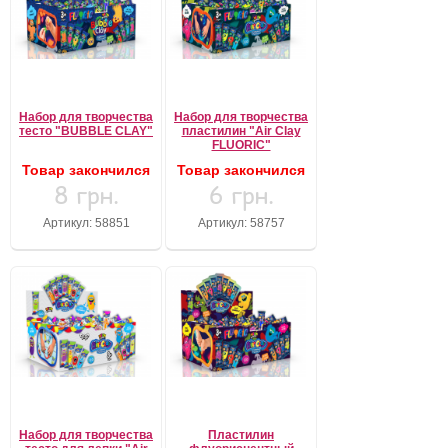
Набор для творчества
Набор для творчества
тесто "BUBBLE CLAY"
пластилин "Air Clay
FLUORIC"
Товар закончился
Товар закончился
8 грн.
6 грн.
Артикул: 58851
Артикул: 58757
Набор для творчества
Пластилин