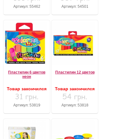
Артикул: 55462
Артикул: 54501
Пластилин 6 цветов
Пластилин 12 цветов
неон
Товар закончился
Товар закончился
31 грн.
54 грн.
Артикул: 53819
Артикул: 53818