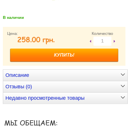
Забыли пароль?
Забыли имя пользователя (логин)?
В наличии
Регистрация
Цена:
Количество
258.00 грн.
Описание
Отзывы (0)
Недавно просмотренные товары
МЫ ОБЕЩАЕМ: