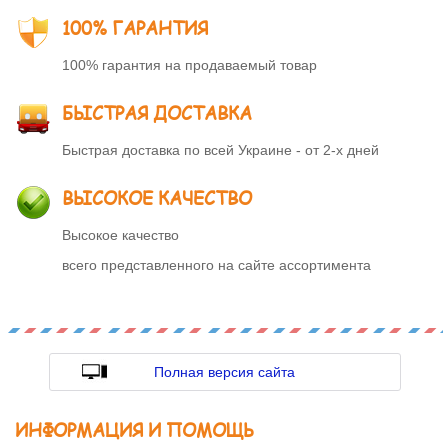
100% ГАРАНТИЯ
100% гарантия на продаваемый товар
БЫСТРАЯ ДОСТАВКА
Быстрая доставка по всей Украине - от 2-х дней
ВЫСОКОЕ КАЧЕСТВО
Высокое качество
всего представленного на сайте ассортимента
Полная версия сайта
ИНФОРМАЦИЯ И ПОМОЩЬ