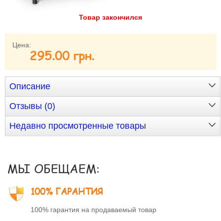
Товар закончился
Забыли пароль?
Забыли имя пользователя (логин)?
Регистрация
Цена:
295.00 грн.
Описание
Отзывы (0)
Недавно просмотренные товары
МЫ ОБЕЩАЕМ:
100% ГАРАНТИЯ
100% гарантия на продаваемый товар