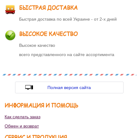
БЫСТРАЯ ДОСТАВКА
Быстрая доставка по всей Украине - от 2-х дней
ВЫСОКОЕ КАЧЕСТВО
Высокое качество
всего представленного на сайте ассортимента
Полная версия сайта
ИНФОРМАЦИЯ И ПОМОЩЬ
Как сделать заказ
Обмен и возврат
СЕРВИС И ПРОДУКЦИЯ