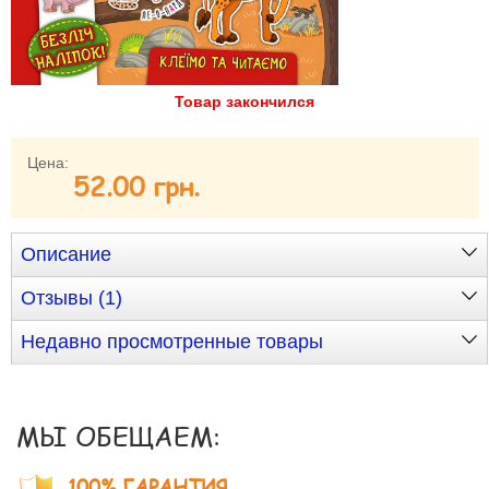
Забыли пароль?
Забыли имя пользователя (логин)?
Регистрация
Товар закончился
Цена:
52.00 грн.
Описание
Отзывы (1)
Недавно просмотренные товары
МЫ ОБЕЩАЕМ:
100% ГАРАНТИЯ