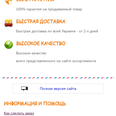
100% гарантия на продаваемый товар
БЫСТРАЯ ДОСТАВКА
Быстрая доставка по всей Украине - от 2-х дней
ВЫСОКОЕ КАЧЕСТВО
Высокое качество
всего представленного на сайте ассортимента
Полная версия сайта
ИНФОРМАЦИЯ И ПОМОЩЬ
Как сделать заказ