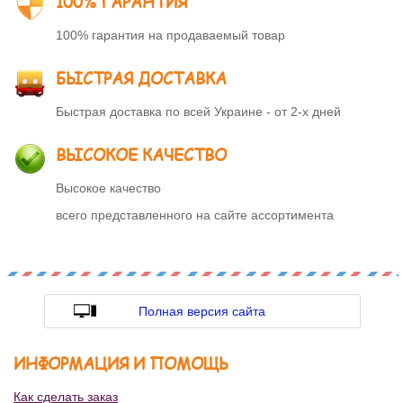
100% ГАРАНТИЯ
100% гарантия на продаваемый товар
БЫСТРАЯ ДОСТАВКА
Быстрая доставка по всей Украине - от 2-х дней
ВЫСОКОЕ КАЧЕСТВО
Высокое качество
всего представленного на сайте ассортимента
Полная версия сайта
ИНФОРМАЦИЯ И ПОМОЩЬ
Как сделать заказ