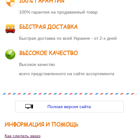
100% ГАРАНТИЯ
100% гарантия на продаваемый товар
БЫСТРАЯ ДОСТАВКА
Быстрая доставка по всей Украине - от 2-х дней
ВЫСОКОЕ КАЧЕСТВО
Высокое качество
всего представленного на сайте ассортимента
Полная версия сайта
ИНФОРМАЦИЯ И ПОМОЩЬ
Как сделать заказ