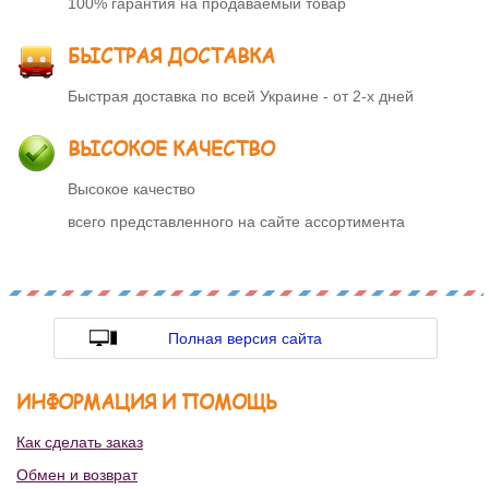
100% гарантия на продаваемый товар
БЫСТРАЯ ДОСТАВКА
Быстрая доставка по всей Украине - от 2-х дней
ВЫСОКОЕ КАЧЕСТВО
Высокое качество
всего представленного на сайте ассортимента
Полная версия сайта
ИНФОРМАЦИЯ И ПОМОЩЬ
Как сделать заказ
Обмен и возврат