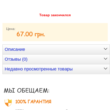
Забыли пароль?
Забыли имя пользователя (логин)?
Товар закончился
Регистрация
Цена:
67.00 грн.
Описание
Отзывы (0)
Недавно просмотренные товары
МЫ ОБЕЩАЕМ:
100% ГАРАНТИЯ