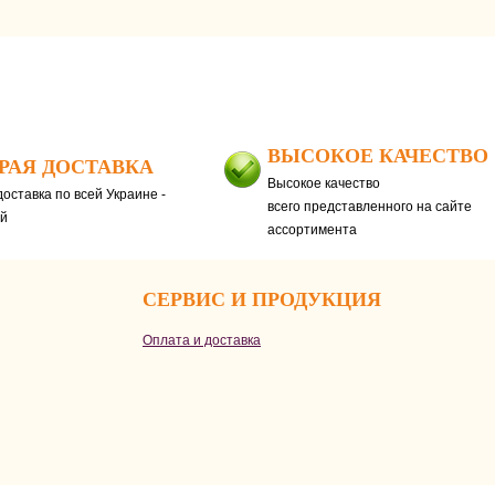
ВЫСОКОЕ КАЧЕСТВО
РАЯ ДОСТАВКА
Высокое качество
оставка по всей Украине -
всего представленного на сайте
ей
ассортимента
СЕРВИС И ПРОДУКЦИЯ
Оплата и доставка