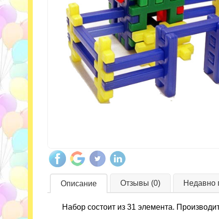
Отзывы (0)
Недавно 
Описание
Набор состоит из 31 элемента. Производи