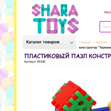
Дост
Каталог товаров
Главная
Магазин
конструктор "Теремо
ПЛАСТИКОВЫЙ ПАЗЛ КОНСТРУ
Артикул: 49390