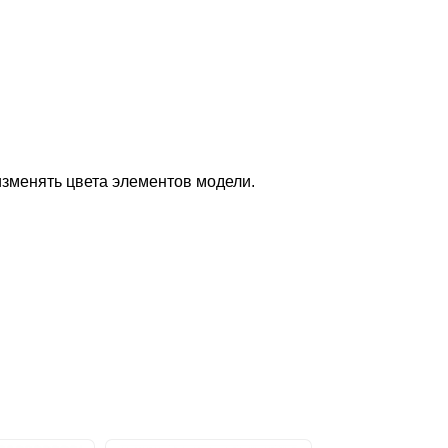
изменять цвета элементов модели.