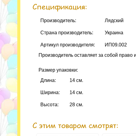
Спецификация:
Производитель:
Лядский
Страна производитель:
Украина
Артикул производителя:
ИП09.002
Производитель оставляет за собой право 
Размер упаковки:
Длина:
14 см.
Ширина:
14 см.
Высота:
28 см.
С этим товаром смотрят: