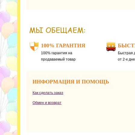
МЫ ОБЕЩАЕМ:
100% ГАРАНТИЯ
БЫСТ
100% гарантия на
Быстрая д
продаваемый товар
от 2-х дн
ИНФОРМАЦИЯ И ПОМОЩЬ
Как сделать заказ
Обмен и возврат