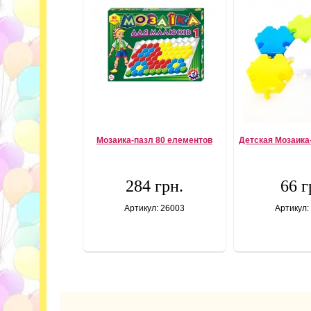
Мозаика-пазл 80 елементов
Детская Мозаика
284 грн.
66 г
Артикул: 26003
Артикул: