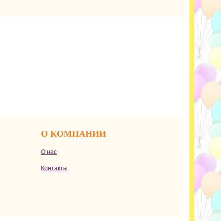
О КОМПАНИИ
О нас
Контакты