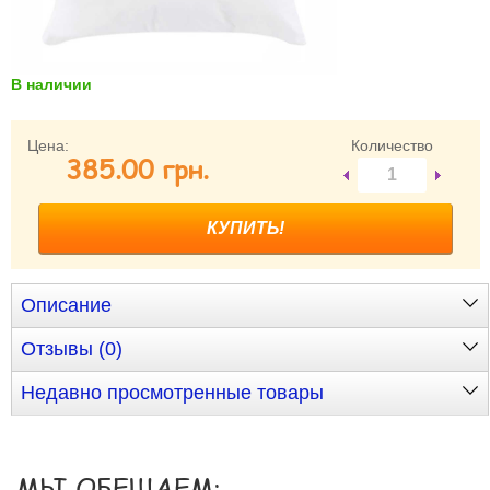
Забыли пароль?
Забыли имя пользователя (логин)?
Регистрация
В наличии
Цена:
Количество
385.00 грн.
Описание
Отзывы (0)
Недавно просмотренные товары
МЫ ОБЕЩАЕМ: