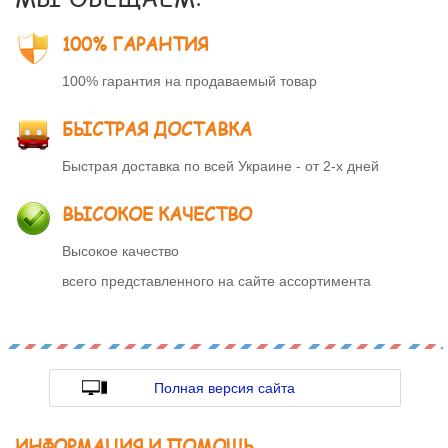
100% ГАРАНТИЯ
100% гарантия на продаваемый товар
БЫСТРАЯ ДОСТАВКА
Быстрая доставка по всей Украине - от 2-х дней
ВЫСОКОЕ КАЧЕСТВО
Высокое качество
всего представленного на сайте ассортимента
Полная версия сайта
ИНФОРМАЦИЯ И ПОМОЩЬ