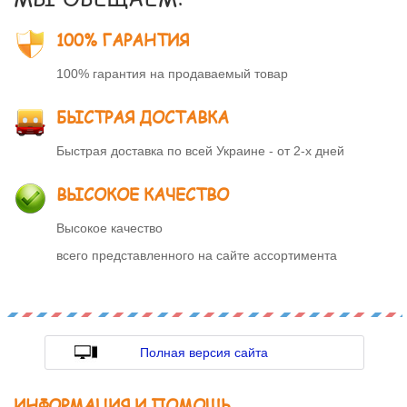
100% ГАРАНТИЯ
100% гарантия на продаваемый товар
БЫСТРАЯ ДОСТАВКА
Быстрая доставка по всей Украине - от 2-х дней
ВЫСОКОЕ КАЧЕСТВО
Высокое качество
всего представленного на сайте ассортимента
Полная версия сайта
ИНФОРМАЦИЯ И ПОМОЩЬ