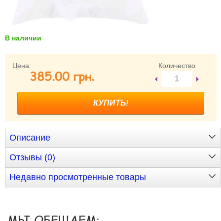
Забыли пароль?
Забыли имя пользователя (логин)?
Регистрация
В наличии
Цена:
Количество
385.00 грн.
Описание
Отзывы (0)
Недавно просмотренные товары
МЫ ОБЕЩАЕМ: