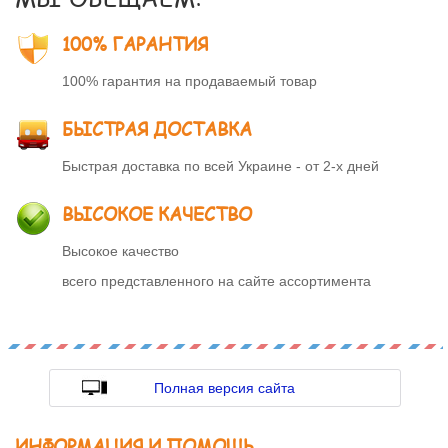
100% ГАРАНТИЯ
100% гарантия на продаваемый товар
БЫСТРАЯ ДОСТАВКА
Быстрая доставка по всей Украине - от 2-х дней
ВЫСОКОЕ КАЧЕСТВО
Высокое качество
всего представленного на сайте ассортимента
Полная версия сайта
ИНФОРМАЦИЯ И ПОМОЩЬ