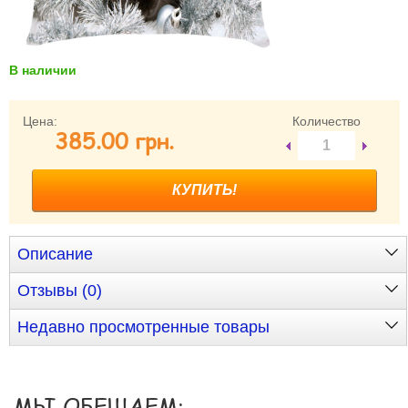
Забыли пароль?
Забыли имя пользователя (логин)?
Регистрация
В наличии
Цена:
Количество
385.00 грн.
Описание
Отзывы (0)
Недавно просмотренные товары
МЫ ОБЕЩАЕМ: