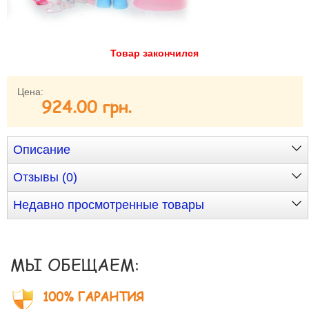
Забыли пароль?
Забыли имя пользователя (логин)?
Регистрация
Товар закончился
Цена:
924.00 грн.
Описание
Отзывы (0)
Недавно просмотренные товары
МЫ ОБЕЩАЕМ:
100% ГАРАНТИЯ