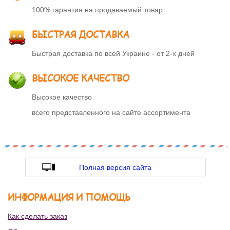
100% гарантия на продаваемый товар
БЫСТРАЯ ДОСТАВКА
Быстрая доставка по всей Украине - от 2-х дней
ВЫСОКОЕ КАЧЕСТВО
Высокое качество
всего представленного на сайте ассортимента
Полная версия сайта
ИНФОРМАЦИЯ И ПОМОЩЬ
Как сделать заказ