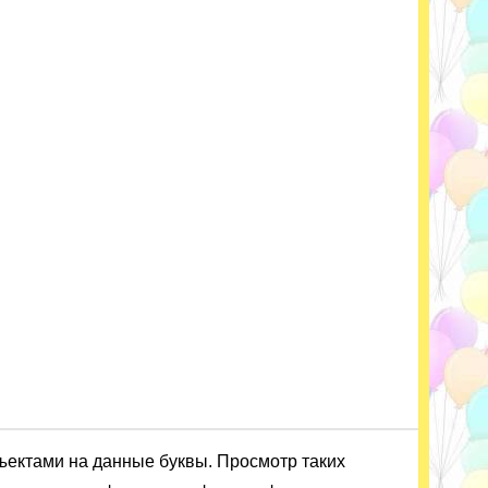
ъектами на данные буквы. Просмотр таких