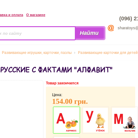
авка и оплата
О магазине
(096) 2
sharatoys
Развивающие игрушки, карточки, пазлы
Развивающие карточки для детей
УССКИЕ С ФАКТАМИ "АЛФАВИТ"
Товар закончился
Цена:
154.00 грн.