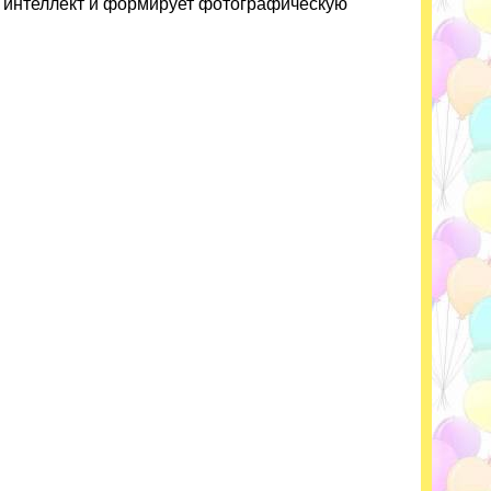
го интеллект и формирует фотографическую