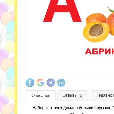
Отзывы (0)
Недавно 
Описание
Набор карточек Домана большие русские "