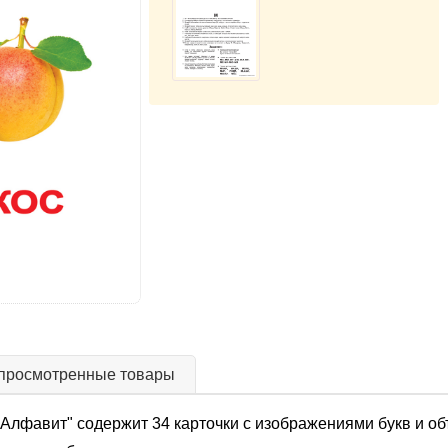
просмотренные товары
Алфавит" содержит 34 карточки с изображениями букв и об