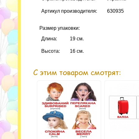
Артикул производителя:
630935
Размер упаковки:
Длина:
19 см.
Высота:
16 см.
С этим товаром смотрят: