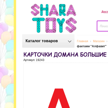
Дост
Каталог товаров
Главная
Магазин
фактами "Алфавит"
КАРТОЧКИ ДОМАНА БОЛЬШИЕ Р
Артикул: 19243