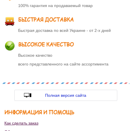
100% гарантия на продаваемый товар
БЫСТРАЯ ДОСТАВКА
Быстрая доставка по всей Украине - от 2-х дней
ВЫСОКОЕ КАЧЕСТВО
Высокое качество
всего представленного на сайте ассортимента
Полная версия сайта
ИНФОРМАЦИЯ И ПОМОЩЬ
Как сделать заказ