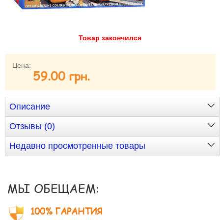
Забыли пароль?
Забыли имя пользователя (логин)?
Регистрация
Товар закончился
Цена:
59.00 грн.
Описание
Отзывы (0)
Недавно просмотренные товары
МЫ ОБЕЩАЕМ:
100% ГАРАНТИЯ