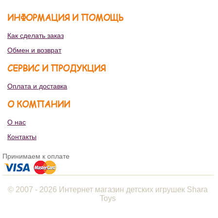
ИНФОРМАЦИЯ И ПОМОЩЬ
Как сделать заказ
Обмен и возврат
СЕРВИС И ПРОДУКЦИЯ
Оплата и доставка
О КОМПАНИИ
О нас
Контакты
Принимаем к оплате
© 2007 - 2026 Интернет магазин детских игрушек Shara
Toys