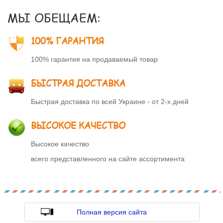
МЫ ОБЕЩАЕМ:
100% ГАРАНТИЯ
100% гарантия на продаваемый товар
БЫСТРАЯ ДОСТАВКА
Быстрая доставка по всей Украине - от 2-х дней
ВЫСОКОЕ КАЧЕСТВО
Высокое качество
всего представленного на сайте ассортимента
Полная версия сайта