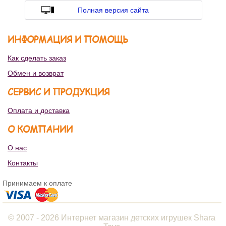
Полная версия сайта
ИНФОРМАЦИЯ И ПОМОЩЬ
Как сделать заказ
Обмен и возврат
СЕРВИС И ПРОДУКЦИЯ
Оплата и доставка
О КОМПАНИИ
О нас
Контакты
Принимаем к оплате
© 2007 - 2026 Интернет магазин детских игрушек Shara