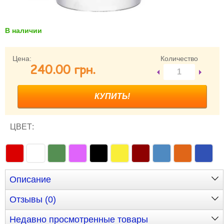
Забыли пароль?
Забыли имя пользователя (логин)?
В наличии
Регистрация
Цена:
Количество
240.00 грн.
ЦВЕТ:
Описание
Отзывы (0)
Недавно просмотренные товары