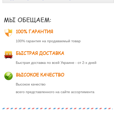
МЫ ОБЕЩАЕМ:
100% ГАРАНТИЯ
100% гарантия на продаваемый товар
БЫСТРАЯ ДОСТАВКА
Быстрая доставка по всей Украине - от 2-х дней
ВЫСОКОЕ КАЧЕСТВО
Высокое качество
всего представленного на сайте ассортимента