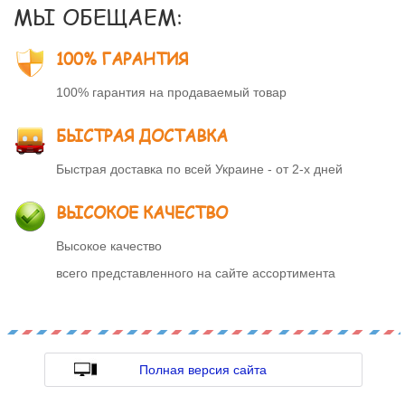
МЫ ОБЕЩАЕМ:
100% ГАРАНТИЯ
100% гарантия на продаваемый товар
БЫСТРАЯ ДОСТАВКА
Быстрая доставка по всей Украине - от 2-х дней
ВЫСОКОЕ КАЧЕСТВО
Высокое качество
всего представленного на сайте ассортимента
Полная версия сайта