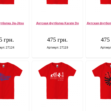
тболка Jiu-Jitsu
Детская футболка Karate Do
Детская футбол
5 грн.
475 грн.
475
кул: 27124
Артикул: 27119
Артику