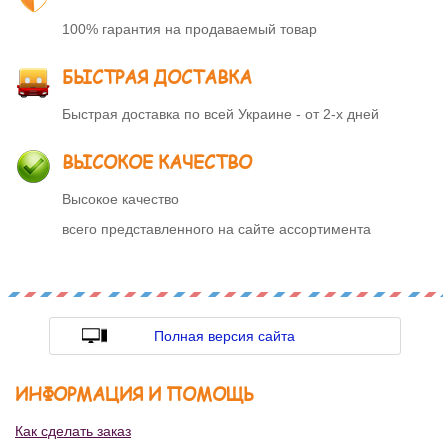
100% гарантия на продаваемый товар
БЫСТРАЯ ДОСТАВКА
Быстрая доставка по всей Украине - от 2-х дней
ВЫСОКОЕ КАЧЕСТВО
Высокое качество
всего представленного на сайте ассортимента
Полная версия сайта
ИНФОРМАЦИЯ И ПОМОЩЬ
Как сделать заказ