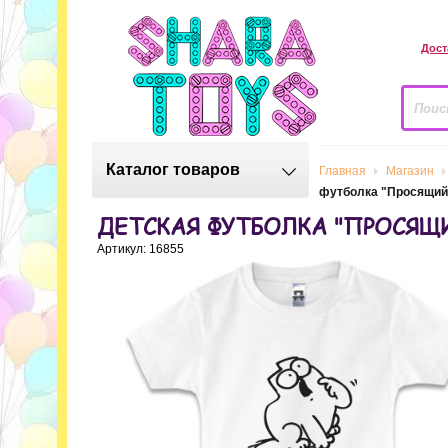
Дост
Каталог товаров
Главная
Магазин
футболка "Просящий
ДЕТСКАЯ ФУТБОЛКА "ПРОСЯЩ
Артикул: 16855