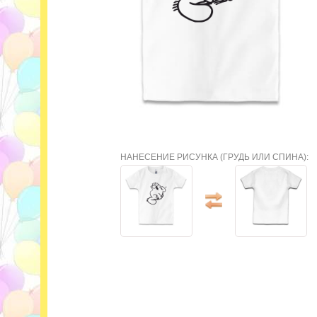
НАНЕСЕНИЕ РИСУНКА (ГРУДЬ ИЛИ СПИНА):