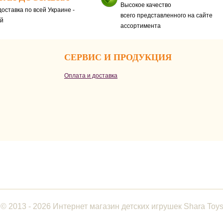
Высокое качество
оставка по всей Украине -
всего представленного на сайте
ей
ассортимента
СЕРВИС И ПРОДУКЦИЯ
Оплата и доставка
© 2013 - 2026 Интернет магазин детских игрушек Shara Toy