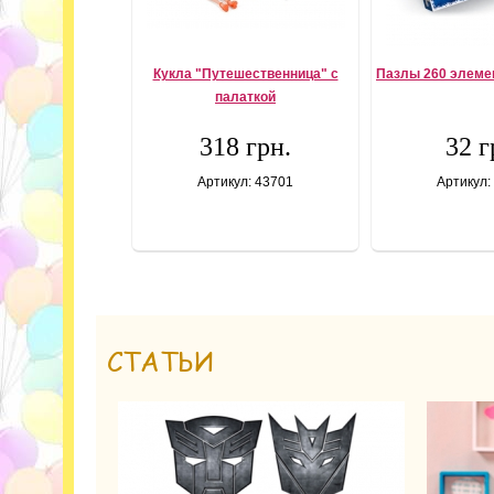
Кукла "Путешественница" с
Пазлы 260 элеме
палаткой
318 грн.
32 г
Артикул: 43701
Артикул:
СТАТЬИ