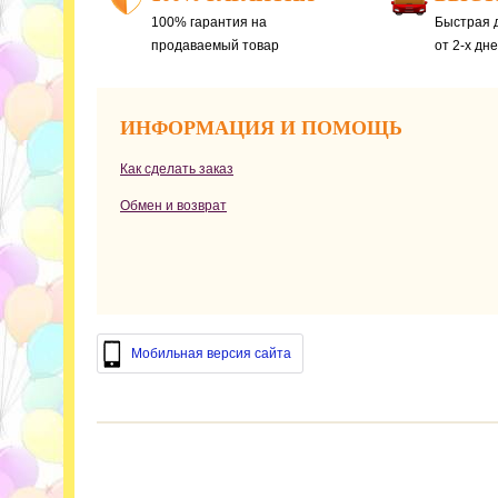
100% гарантия на
Быстрая д
продаваемый товар
от 2-х дн
ИНФОРМАЦИЯ И ПОМОЩЬ
Как сделать заказ
Обмен и возврат
Мобильная версия сайта