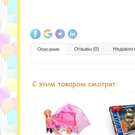
Отзывы (0)
Недавно 
Описание
С этим товаром смотрят: