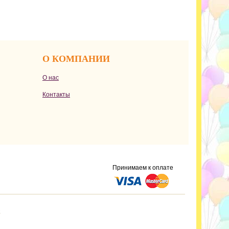
О КОМПАНИИ
О нас
Контакты
Принимаем к оплате
s