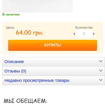
Забыли пароль?
Забыли имя пользователя (логин)?
В наличии
Регистрация
Цена:
Количество
64.00 грн.
Описание
Отзывы (0)
Недавно просмотренные товары
МЫ ОБЕЩАЕМ: