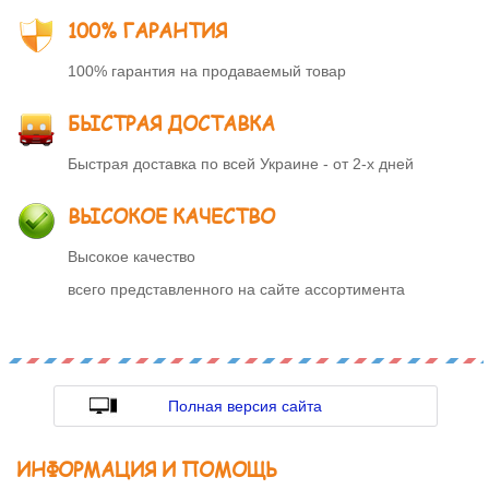
100% ГАРАНТИЯ
100% гарантия на продаваемый товар
БЫСТРАЯ ДОСТАВКА
Быстрая доставка по всей Украине - от 2-х дней
ВЫСОКОЕ КАЧЕСТВО
Высокое качество
всего представленного на сайте ассортимента
Полная версия сайта
ИНФОРМАЦИЯ И ПОМОЩЬ