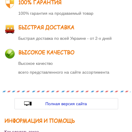
100% ГАРАНТИЯ
100% гарантия на продаваемый товар
БЫСТРАЯ ДОСТАВКА
Быстрая доставка по всей Украине - от 2-х дней
ВЫСОКОЕ КАЧЕСТВО
Высокое качество
всего представленного на сайте ассортимента
Полная версия сайта
ИНФОРМАЦИЯ И ПОМОЩЬ
Как сделать заказ