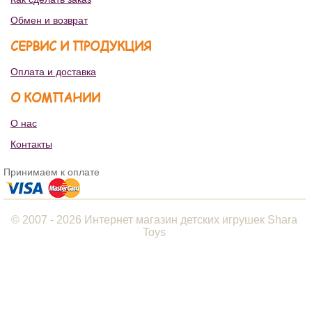
Обмен и возврат
СЕРВИС И ПРОДУКЦИЯ
Оплата и доставка
О КОМПАНИИ
О нас
Контакты
Принимаем к оплате
© 2007 - 2026 Интернет магазин детских игрушек Shara
Toys