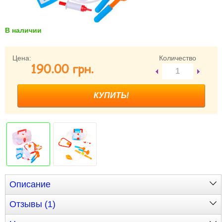
Забыли пароль?
Забыли имя пользователя (логин)?
В наличии
Регистрация
Цена:
Количество
190.00 грн.
Описание
Отзывы (1)