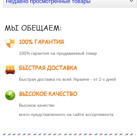
Недавно просмотренные товары
МЫ ОБЕЩАЕМ:
100% ГАРАНТИЯ
100% гарантия на продаваемый товар
БЫСТРАЯ ДОСТАВКА
Быстрая доставка по всей Украине - от 2-х дней
ВЫСОКОЕ КАЧЕСТВО
Высокое качество
всего представленного на сайте ассортимента