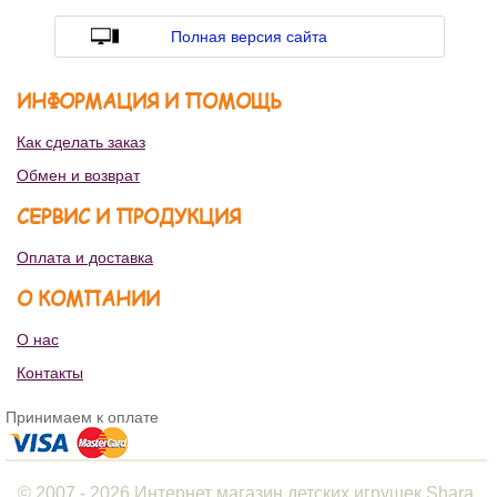
Полная версия сайта
ИНФОРМАЦИЯ И ПОМОЩЬ
Как сделать заказ
Обмен и возврат
СЕРВИС И ПРОДУКЦИЯ
Оплата и доставка
О КОМПАНИИ
О нас
Контакты
Принимаем к оплате
© 2007 - 2026 Интернет магазин детских игрушек Shara