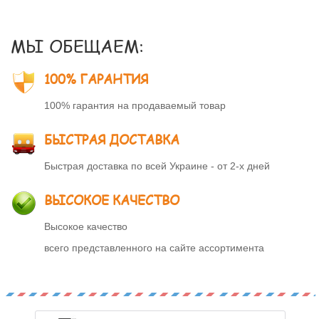
МЫ ОБЕЩАЕМ:
100% ГАРАНТИЯ
100% гарантия на продаваемый товар
БЫСТРАЯ ДОСТАВКА
Быстрая доставка по всей Украине - от 2-х дней
ВЫСОКОЕ КАЧЕСТВО
Высокое качество
всего представленного на сайте ассортимента