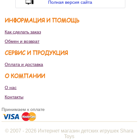
Полная версия сайта
ИНФОРМАЦИЯ И ПОМОЩЬ
Как сделать заказ
Обмен и возврат
СЕРВИС И ПРОДУКЦИЯ
Оплата и доставка
О КОМПАНИИ
О нас
Контакты
Принимаем к оплате
© 2007 - 2026 Интернет магазин детских игрушек Shara
Toys