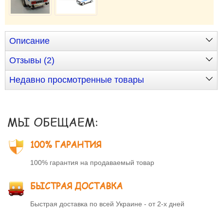
Описание
Отзывы (2)
Недавно просмотренные товары
МЫ ОБЕЩАЕМ:
100% ГАРАНТИЯ
100% гарантия на продаваемый товар
БЫСТРАЯ ДОСТАВКА
Быстрая доставка по всей Украине - от 2-х дней