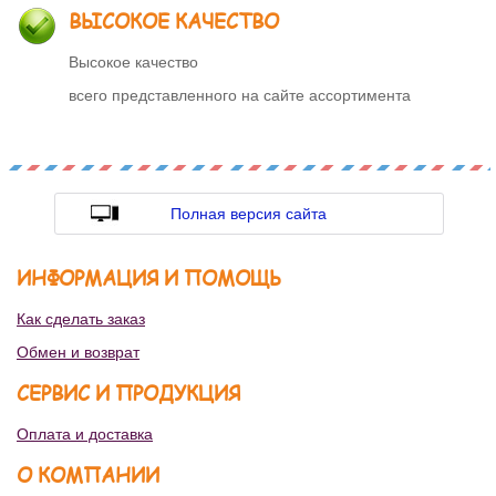
ВЫСОКОЕ КАЧЕСТВО
Высокое качество
всего представленного на сайте ассортимента
Полная версия сайта
ИНФОРМАЦИЯ И ПОМОЩЬ
Как сделать заказ
Обмен и возврат
СЕРВИС И ПРОДУКЦИЯ
Оплата и доставка
О КОМПАНИИ