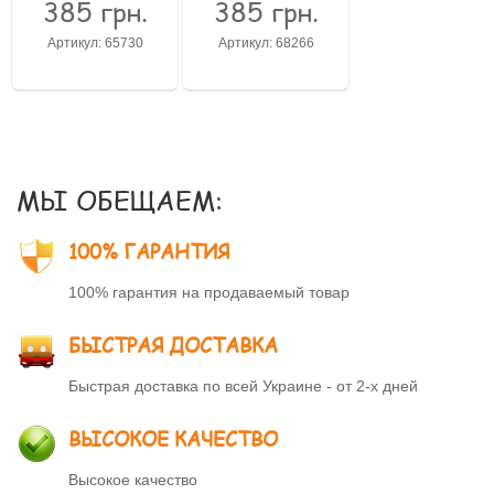
385 грн.
385 грн.
Забыли пароль?
Артикул: 65730
Артикул: 68266
Забыли имя пользователя (логин)?
Регистрация
МЫ ОБЕЩАЕМ:
100% ГАРАНТИЯ
100% гарантия на продаваемый товар
БЫСТРАЯ ДОСТАВКА
Быстрая доставка по всей Украине - от 2-х дней
ВЫСОКОЕ КАЧЕСТВО
Высокое качество