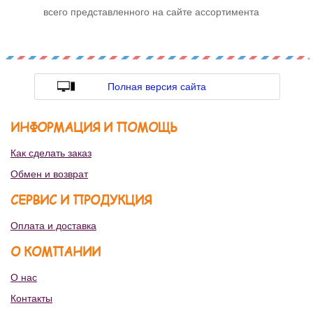
всего представленного на сайте ассортимента
Полная версия сайта
ИНФОРМАЦИЯ И ПОМОЩЬ
Как сделать заказ
Обмен и возврат
СЕРВИС И ПРОДУКЦИЯ
Оплата и доставка
О КОМПАНИИ
О нас
Контакты