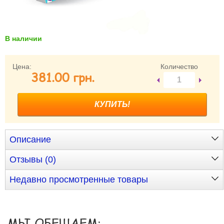
Забыли пароль?
Забыли имя пользователя (логин)?
Регистрация
В наличии
Цена:
Количество
381.00 грн.
Описание
Отзывы (0)
Недавно просмотренные товары
МЫ ОБЕЩАЕМ: