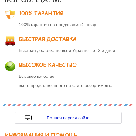
100% ГАРАНТИЯ
100% гарантия на продаваемый товар
БЫСТРАЯ ДОСТАВКА
Быстрая доставка по всей Украине - от 2-х дней
ВЫСОКОЕ КАЧЕСТВО
Высокое качество
всего представленного на сайте ассортимента
Полная версия сайта
ИНФОРМАЦИЯ И ПОМОЩЬ