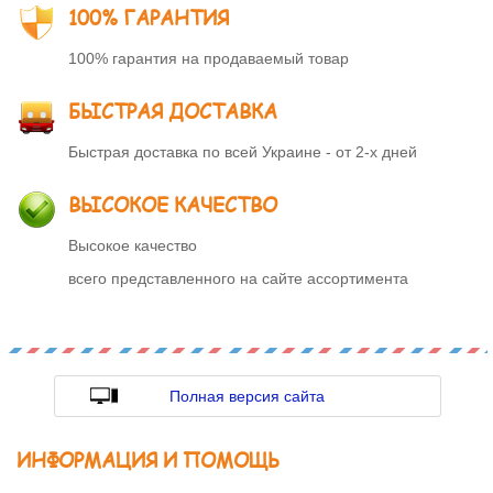
100% ГАРАНТИЯ
100% гарантия на продаваемый товар
БЫСТРАЯ ДОСТАВКА
Быстрая доставка по всей Украине - от 2-х дней
ВЫСОКОЕ КАЧЕСТВО
Высокое качество
всего представленного на сайте ассортимента
Полная версия сайта
ИНФОРМАЦИЯ И ПОМОЩЬ