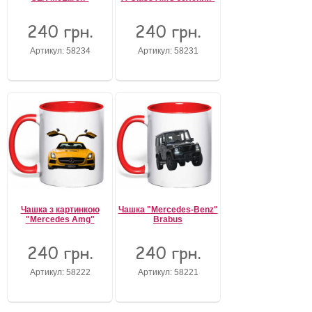
240 грн.
240 грн.
Артикул: 58234
Артикул: 58231
Чашка з картинкою
Чашка "Mercedes-Benz"
"Mercedes Amg"
Brabus
240 грн.
240 грн.
Артикул: 58222
Артикул: 58221