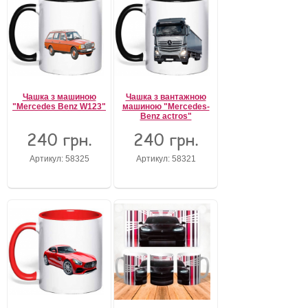
Чашка з машиною
Чашка з вантажною
"Mercedes Benz W123"
машиною "Mercedes-
Benz actros"
240 грн.
240 грн.
Артикул: 58325
Артикул: 58321