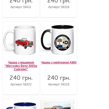
240 грн.
240 грн.
Артикул: 58411
Артикул: 58328
Чашка з машиною
Чашка з емблемою AMG
"Mercedes Benz 300Se
Cabriolet"
240 грн.
240 грн.
Артикул: 58322
Артикул: 58218