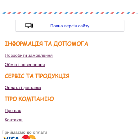
Повна версія сайту
ІНФОРМАЦІЯ ТА ДОПОМОГА
Як зробити замовлення
Обмін і повернення
СЕРВІС ТА ПРОДУКЦІЯ
Оплата і доставка
ПРО КОМПАНІЮ
Про нас
Контакти
Приймаємо до оплати