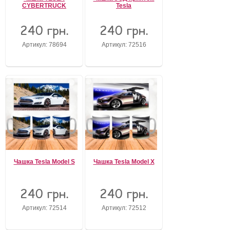
CYBERTRUCK
Tesla
240 грн.
240 грн.
Артикул: 78694
Артикул: 72516
Чашка Tesla Model S
Чашка Tesla Model X
240 грн.
240 грн.
Артикул: 72514
Артикул: 72512