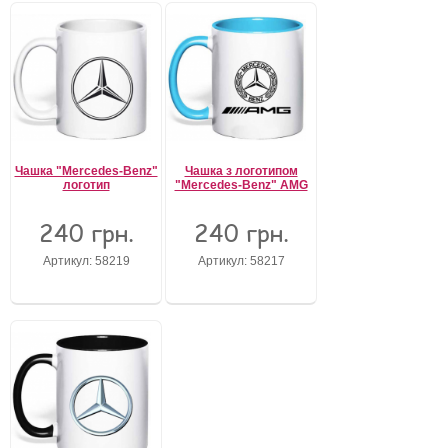
Чашка "Mercedes-Benz"
Чашка з логотипом
логотип
"Mercedes-Benz" AMG
240 грн.
240 грн.
Артикул: 58219
Артикул: 58217