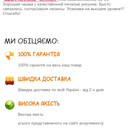
Хорошая чашка с качественной печатью рисунка. Бысто
связались, согласовали нюансы. Упаковка на высшем уровне!!!
Спасибо!
МИ ОБІЦЯЄМО:
100% ГАРАНТІЯ
100% гарантія на весь наш товар
ШВИДКА ДОСТАВКА
Швидка доставка по всій Україні - від 2-х днів
ВИСОКА ЯКІСТЬ
Висока якість
усього представленого на сайті асортименту