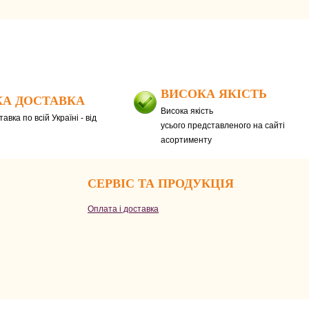
ВИСОКА ЯКІСТЬ
А ДОСТАВКА
Висока якість
авка по всій Україні - від
усього представленого на сайті
асортименту
СЕРВІС ТА ПРОДУКЦІЯ
Оплата і доставка