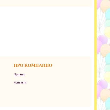
ПРО КОМПАНІЮ
Про нас
Контакти