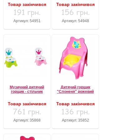
Товар закінчився
Товар закінчився
191 грн.
156 грн.
Артикул: 54951
Артикул: 54948
Музичний дитячий
Дитячий горщик
горщик - стільчик
"Слоненя" рожевий
Товар закінчився
Товар закінчився
761 грн.
136 грн.
Артикул: 35868
Артикул: 35852