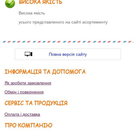
ВИСОКА ЯКІСТЬ
Висока якість
усього представленого на сайті асортименту
Повна версія сайту
ІНФОРМАЦІЯ ТА ДОПОМОГА
Як зробити замовлення
Обмін і повернення
СЕРВІС ТА ПРОДУКЦІЯ
Оплата і доставка
ПРО КОМПАНІЮ