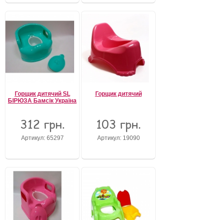
Горщик дитячий SL
Горщик дитячий
БІРЮЗА Бамсік Україна
312 грн.
103 грн.
Артикул: 65297
Артикул: 19090