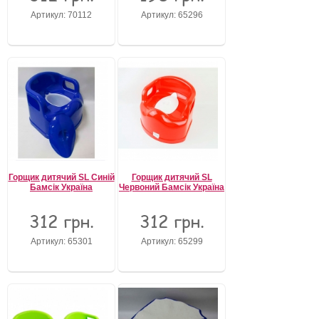
Артикул: 70112
Артикул: 65296
Горщик дитячий SL Синій
Горщик дитячий SL
Бамсік Україна
Червоний Бамсік Україна
312 грн.
312 грн.
Артикул: 65301
Артикул: 65299