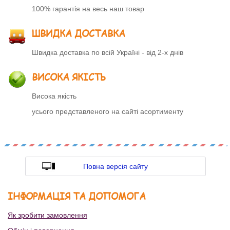
100% гарантія на весь наш товар
ШВИДКА ДОСТАВКА
Швидка доставка по всій Україні - від 2-х днів
ВИСОКА ЯКІСТЬ
Висока якість
усього представленого на сайті асортименту
Повна версія сайту
ІНФОРМАЦІЯ ТА ДОПОМОГА
Як зробити замовлення