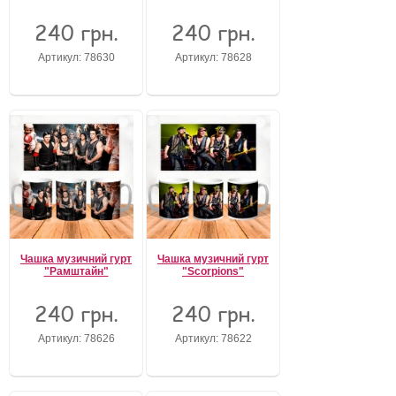
240 грн.
240 грн.
Артикул: 78630
Артикул: 78628
Чашка музичний гурт
Чашка музичний гурт
"Рамштайн"
"Scorpions"
240 грн.
240 грн.
Артикул: 78626
Артикул: 78622