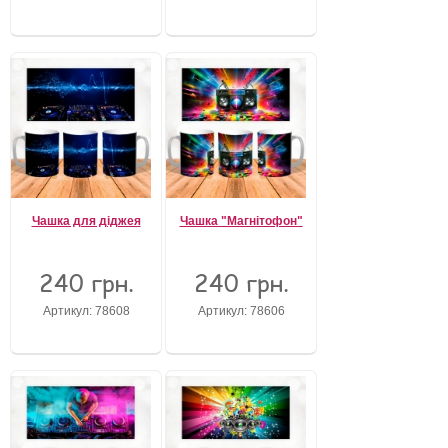
Чашка для діджея
Чашка "Магнітофон"
240 грн.
240 грн.
Артикул: 78608
Артикул: 78606