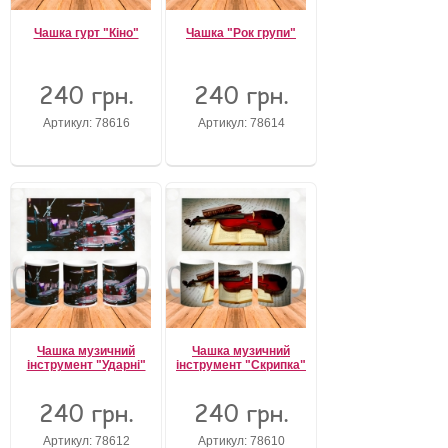
Чашка гурт "Кіно"
Чашка "Рок групи"
240 грн.
240 грн.
Артикул: 78616
Артикул: 78614
Чашка музичний
Чашка музичний
інструмент "Ударні"
інструмент "Скрипка"
240 грн.
240 грн.
Артикул: 78612
Артикул: 78610