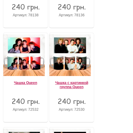
240 грн.
240 грн.
Артикул: 78138
Артикул: 78136
Чашка Queen
Чашка с картинкой
группа Queen
240 грн.
240 грн.
Артикул: 72532
Артикул: 72530