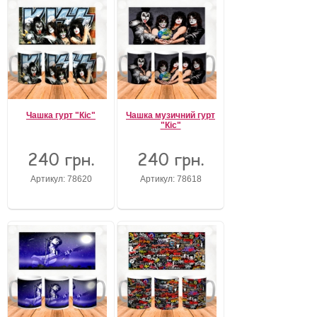
Чашка гурт "Кіс"
Чашка музичний гурт
"Кіс"
240 грн.
240 грн.
Артикул: 78620
Артикул: 78618