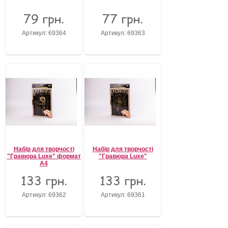
79 грн.
77 грн.
Артикул: 69364
Артикул: 69363
Набір для творчості
Набір для творчості
"Гравюра Luxe" формат
"Гравюра Luxe"
А4
133 грн.
133 грн.
Артикул: 69362
Артикул: 69361