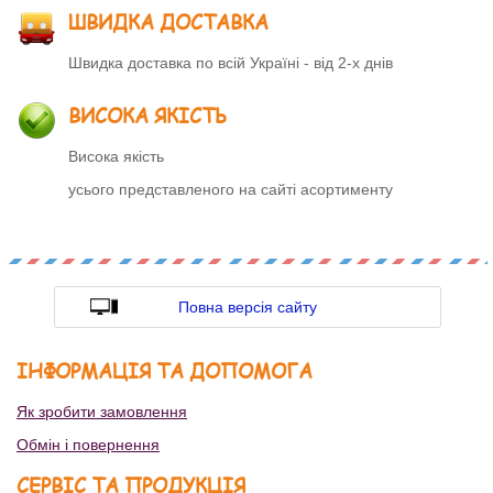
ШВИДКА ДОСТАВКА
Швидка доставка по всій Україні - від 2-х днів
ВИСОКА ЯКІСТЬ
Висока якість
усього представленого на сайті асортименту
Повна версія сайту
ІНФОРМАЦІЯ ТА ДОПОМОГА
Як зробити замовлення
Обмін і повернення
СЕРВІС ТА ПРОДУКЦІЯ