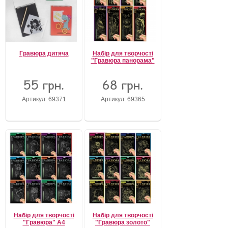
Гравюра дитяча
Набір для творчості
"Гравюра панорама"
55 грн.
68 грн.
Артикул: 69371
Артикул: 69365
Набір для творчості
Набір для творчості
"Гравюра" А4
"Гравюра золото"