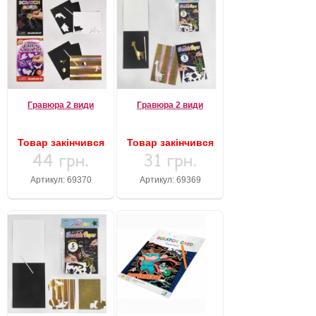
Гравюра 2 види
Гравюра 2 види
Товар закінчився
Товар закінчився
44 грн.
31 грн.
Артикул: 69370
Артикул: 69369