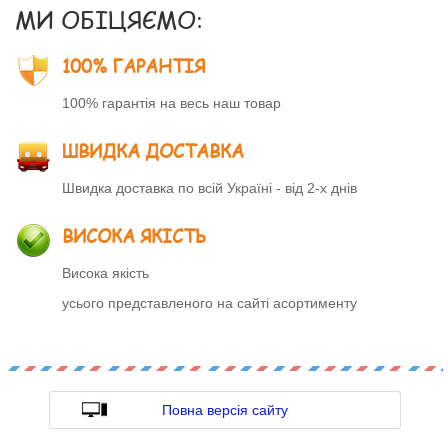
МИ ОБІЦЯЄМО:
100% ГАРАНТІЯ
100% гарантія на весь наш товар
ШВИДКА ДОСТАВКА
Швидка доставка по всій Україні - від 2-х днів
ВИСОКА ЯКІСТЬ
Висока якість
усього представленого на сайті асортименту
Повна версія сайту