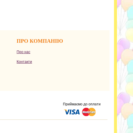
ПРО КОМПАНІЮ
Про нас
Контакти
Приймаємо до оплати