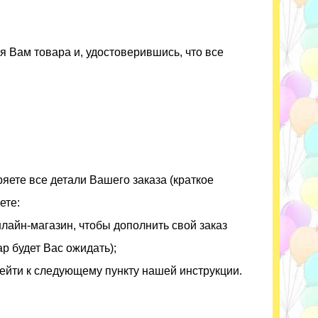
 Вам товара и, удостоверившись, что все
яете все детали Вашего заказа (краткое
ете:
нлайн-магазин, чтобы дополнить свой заказ
р будет Вас ожидать);
рейти к следующему пункту нашей инструкции.