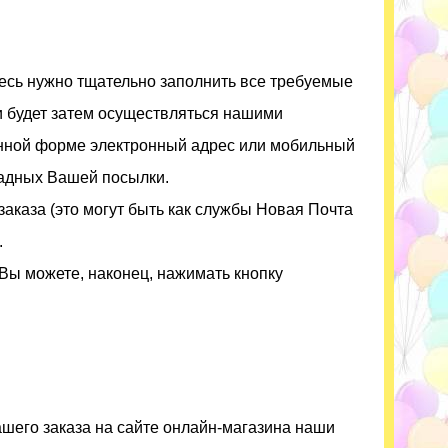
есь нужно тщательно заполнить все требуемые
и будет затем осуществляться нашими
анной форме электронный адрес или мобильный
ладных Вашей посылки.
аказа (это могут быть как службы Новая Почта
.
Вы можете, наконец, нажимать кнопку
шего заказа на сайте онлайн-магазина наши