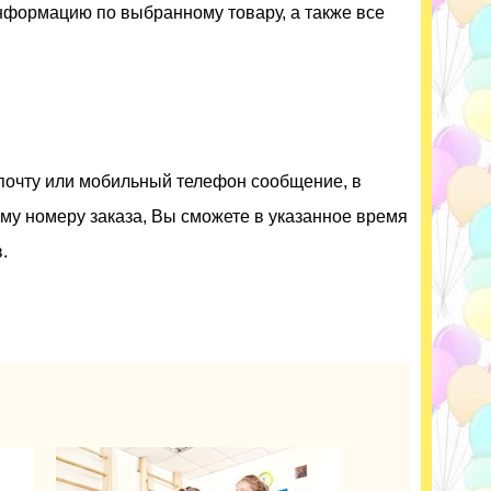
нформацию по выбранному товару, а также все
 почту или мобильный телефон сообщение, в
му номеру заказа, Вы сможете в указанное время
.