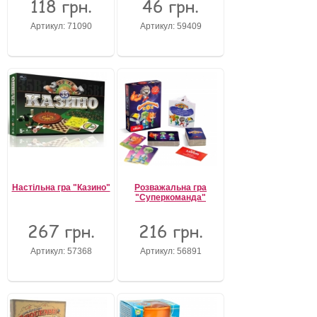
118 грн.
46 грн.
Артикул: 71090
Артикул: 59409
Настільна гра "Казино"
Розважальна гра
"Суперкоманда"
267 грн.
216 грн.
Артикул: 57368
Артикул: 56891