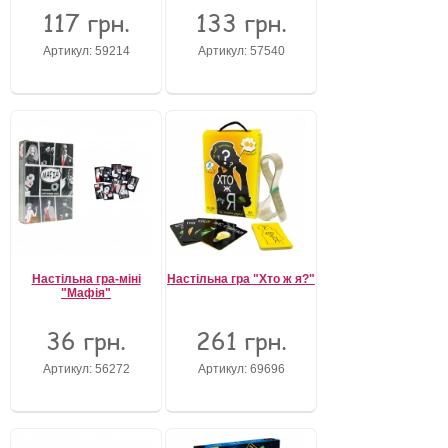
117 грн.
133 грн.
Артикул: 59214
Артикул: 57540
Настільна гра-міні
Настільна гра "Хто ж я?"
"Мафія"
36 грн.
261 грн.
Артикул: 56272
Артикул: 69696