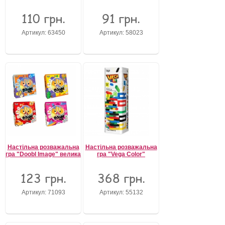
110 грн.
91 грн.
Артикул: 63450
Артикул: 58023
Настільна розважальна
Настільна розважальна
гра "Doobl Image" велика
гра "Vega Color"
123 грн.
368 грн.
Артикул: 71093
Артикул: 55132