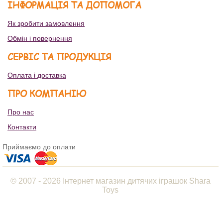
ІНФОРМАЦІЯ ТА ДОПОМОГА
Як зробити замовлення
Обмін і повернення
СЕРВІС ТА ПРОДУКЦІЯ
Оплата і доставка
ПРО КОМПАНІЮ
Про нас
Контакти
Приймаємо до оплати
© 2007 - 2026 Інтернет магазин дитячих іграшок Shara
Toys