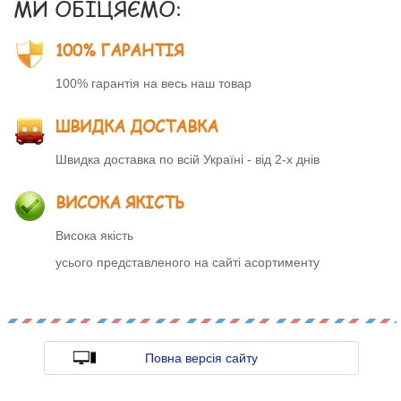
МИ ОБІЦЯЄМО:
100% ГАРАНТІЯ
100% гарантія на весь наш товар
ШВИДКА ДОСТАВКА
Швидка доставка по всій Україні - від 2-х днів
ВИСОКА ЯКІСТЬ
Висока якість
усього представленого на сайті асортименту
Повна версія сайту