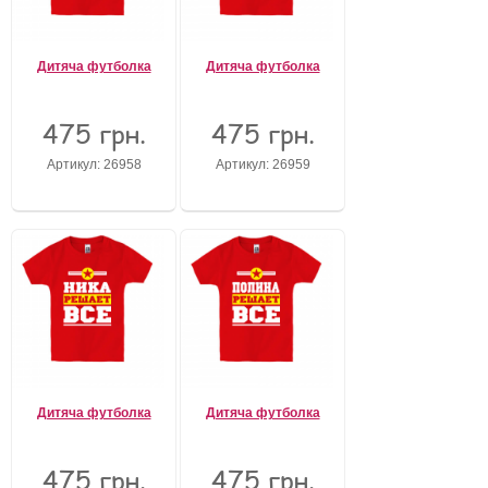
Дитяча футболка
Дитяча футболка
475 грн.
475 грн.
Артикул: 26958
Артикул: 26959
Дитяча футболка
Дитяча футболка
475 грн.
475 грн.