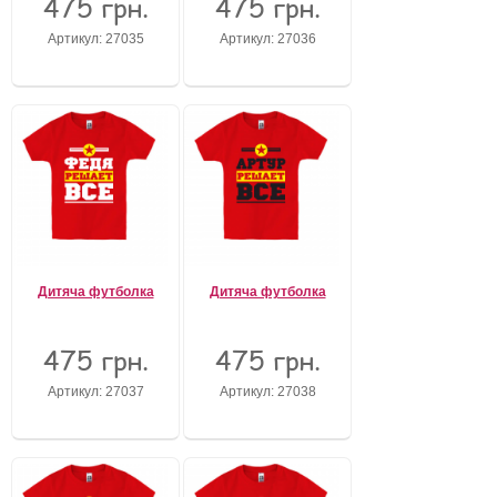
475 грн.
475 грн.
Артикул: 27035
Артикул: 27036
Дитяча футболка
Дитяча футболка
475 грн.
475 грн.
Артикул: 27037
Артикул: 27038