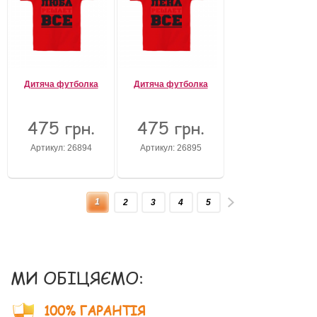
Дитяча футболка
Дитяча футболка
475 грн.
475 грн.
Артикул: 26894
Артикул: 26895
1
2
3
4
5
МИ ОБІЦЯЄМО:
100% ГАРАНТІЯ