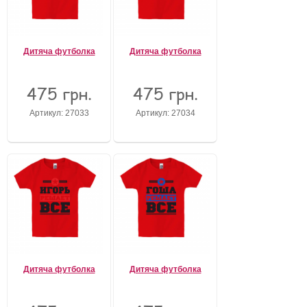
Дитяча футболка
Дитяча футболка
475 грн.
475 грн.
Артикул: 27033
Артикул: 27034
Дитяча футболка
Дитяча футболка