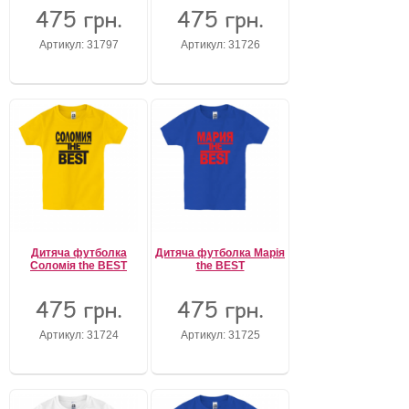
475 грн.
475 грн.
Артикул: 31797
Артикул: 31726
Дитяча футболка
Дитяча футболка Марія
Соломія the BEST
the BEST
475 грн.
475 грн.
Артикул: 31724
Артикул: 31725