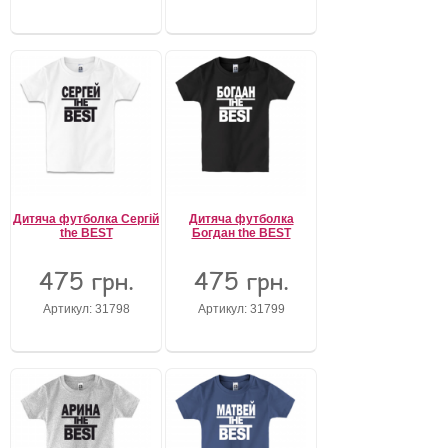
Дитяча футболка Сергій
Дитяча футболка
the BEST
Богдан the BEST
475 грн.
475 грн.
Артикул: 31798
Артикул: 31799