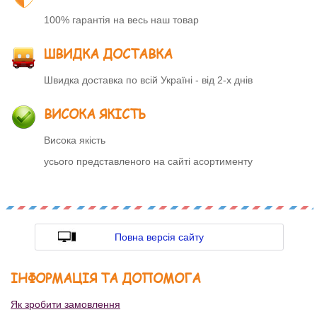
100% гарантія на весь наш товар
ШВИДКА ДОСТАВКА
Швидка доставка по всій Україні - від 2-х днів
ВИСОКА ЯКІСТЬ
Висока якість
усього представленого на сайті асортименту
Повна версія сайту
ІНФОРМАЦІЯ ТА ДОПОМОГА
Як зробити замовлення