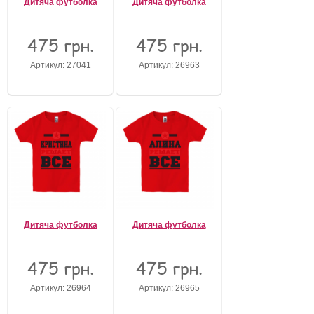
Дитяча футболка
Дитяча футболка
475 грн.
475 грн.
Артикул: 27041
Артикул: 26963
Дитяча футболка
Дитяча футболка
475 грн.
475 грн.
Артикул: 26964
Артикул: 26965