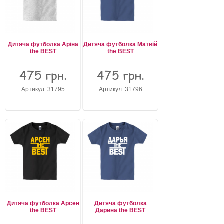
Дитяча футболка Аріна
Дитяча футболка Матвій
the BEST
the BEST
475 грн.
475 грн.
Артикул: 31795
Артикул: 31796
Дитяча футболка Арсен
Дитяча футболка
the BEST
Дарина the BEST