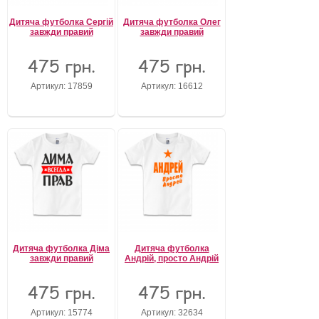
Дитяча футболка Сергій
Дитяча футболка Олег
завжди правий
завжди правий
475 грн.
475 грн.
Артикул: 17859
Артикул: 16612
Дитяча футболка Діма
Дитяча футболка
завжди правий
Андрій, просто Андрій
475 грн.
475 грн.
Артикул: 15774
Артикул: 32634