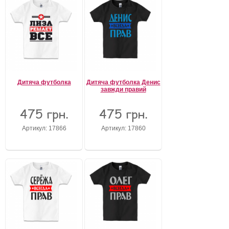
Дитяча футболка
Дитяча футболка Денис
завжди правий
475 грн.
475 грн.
Артикул: 17866
Артикул: 17860