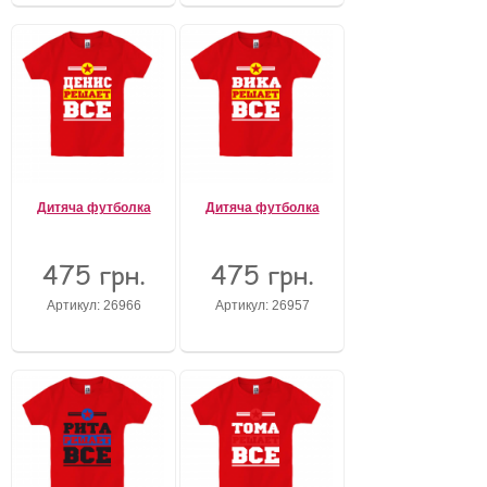
Дитяча футболка
Дитяча футболка
475 грн.
475 грн.
Артикул: 26966
Артикул: 26957