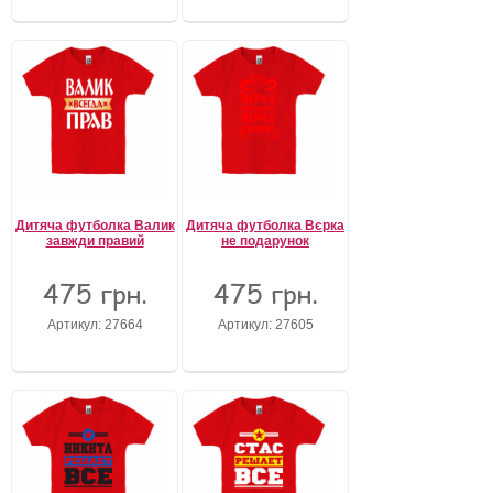
Дитяча футболка Валик
Дитяча футболка Вєрка
завжди правий
не подарунок
475 грн.
475 грн.
Артикул: 27664
Артикул: 27605