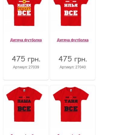
Дитяча футболка
Дитяча футболка
475 грн.
475 грн.
Артикул: 27039
Артикул: 27040