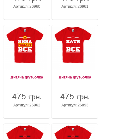
Артикул: 26960
Артикул: 26961
Дитяча футболка
Дитяча футболка
475 грн.
475 грн.
Артикул: 26962
Артикул: 26893