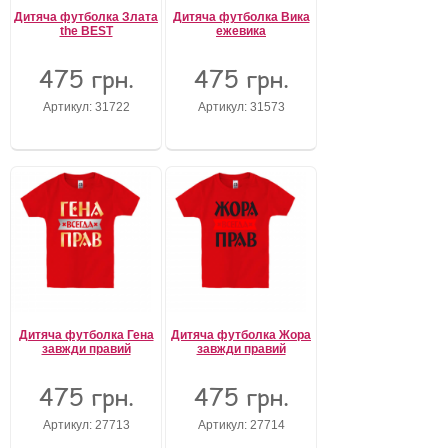
Дитяча футболка Злата
Дитяча футболка Вика
the BEST
ежевика
475 грн.
475 грн.
Артикул: 31722
Артикул: 31573
Дитяча футболка Гена
Дитяча футболка Жора
завжди правий
завжди правий
475 грн.
475 грн.
Артикул: 27713
Артикул: 27714