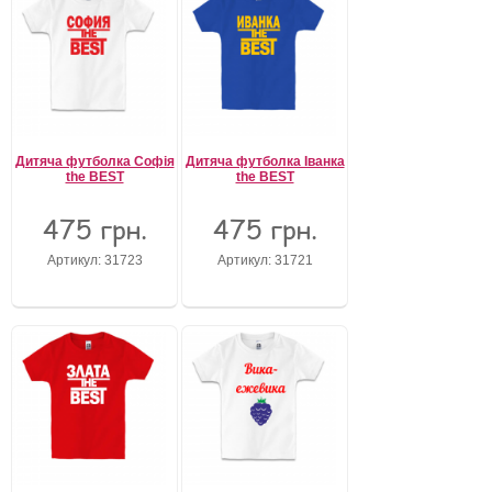
Дитяча футболка Софія
Дитяча футболка Іванка
the BEST
the BEST
475 грн.
475 грн.
Артикул: 31723
Артикул: 31721