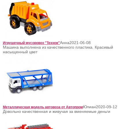
Анна
2021-06-08
Игрушечный мусоровоз "Технок"
Машина выполнена из качественного пластика. Красивый
насыщенный цвет
Юлиан
2020-09-12
Металлическая модель автовоза от Автопром
Довольно качественная и живучая за вменяемые деньги