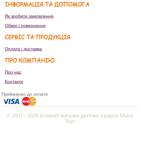
ІНФОРМАЦІЯ ТА ДОПОМОГА
Як зробити замовлення
Обмін і повернення
СЕРВІС ТА ПРОДУКЦІЯ
Оплата і доставка
ПРО КОМПАНІЮ
Про нас
Контакти
Приймаємо до оплати
© 2007 - 2026 Інтернет магазин дитячих іграшок Shara
Toys