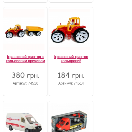
Іграшковий трактор з
Іграшковий трактор
кольоровим причепом
кольоровий
380 грн.
184 грн.
Артикул: 74516
Артикул: 74514