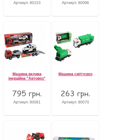
Артикул: 80153
Артикул: 80096
Машина велика
Машина сміттєвоз
інерційна "Автовоз"
795 грн.
263 грн.
Артикул: 80081
Артикул: 80070