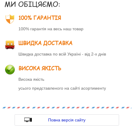
МИ ОБІЦЯЄМО:
100% ГАРАНТІЯ
100% гарантія на весь наш товар
ШВИДКА ДОСТАВКА
Швидка доставка по всій Україні - від 2-х днів
ВИСОКА ЯКІСТЬ
Висока якість
усього представленого на сайті асортименту
Повна версія сайту