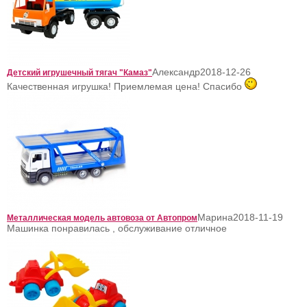
Александр
2018-12-26
Детский игрушечный тягач "Камаз"
Качественная игрушка! Приемлемая цена! Спасибо
Марина
2018-11-19
Металлическая модель автовоза от Автопром
Машинка понравилась , обслуживание отличное