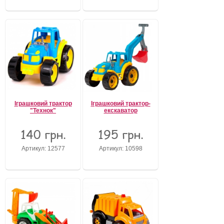
Іграшковий трактор
Іграшковий трактор-
"Технок"
екскаватор
140 грн.
195 грн.
Артикул: 12577
Артикул: 10598