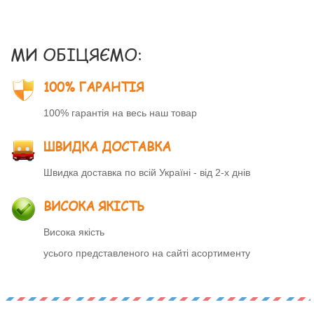
МИ ОБІЦЯЄМО:
100% ГАРАНТІЯ
100% гарантія на весь наш товар
ШВИДКА ДОСТАВКА
Швидка доставка по всій Україні - від 2-х днів
ВИСОКА ЯКІСТЬ
Висока якість
усього представленого на сайті асортименту