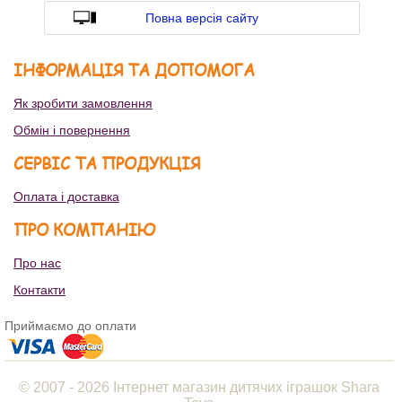
Повна версія сайту
ІНФОРМАЦІЯ ТА ДОПОМОГА
Як зробити замовлення
Обмін і повернення
СЕРВІС ТА ПРОДУКЦІЯ
Оплата і доставка
ПРО КОМПАНІЮ
Про нас
Контакти
Приймаємо до оплати
© 2007 - 2026 Інтернет магазин дитячих іграшок Shara